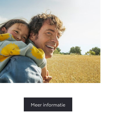
Meer informatie