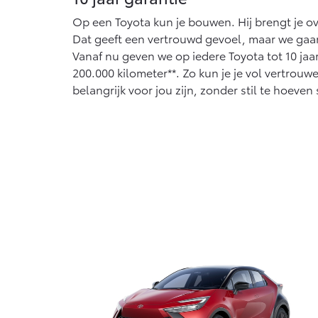
Op een Toyota kun je bouwen. Hij brengt je ov
Dat geeft een vertrouwd gevoel, maar we gaa
Vanaf nu geven we op iedere Toyota tot 10 jaar 
200.000 kilometer**. Zo kun je je vol vertrouw
belangrijk voor jou zijn, zonder stil te hoeven 