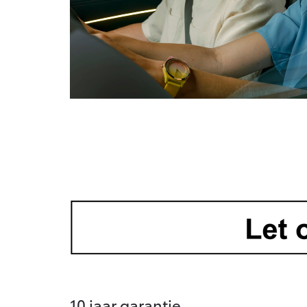
10 jaar garantie