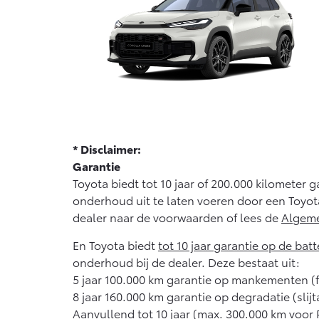
* Disclaimer:
Garantie
Toyota biedt tot 10 jaar of 200.000 kilometer
onderhoud uit te laten voeren door een Toyot
dealer naar de voorwaarden of lees de
Algeme
En Toyota biedt
tot 10 jaar garantie op de batte
onderhoud bij de dealer. Deze bestaat uit:
5 jaar 100.000 km garantie op mankementen (
8 jaar 160.000 km garantie op degradatie (slij
Aanvullend tot 10 jaar (max. 300.000 km voor 