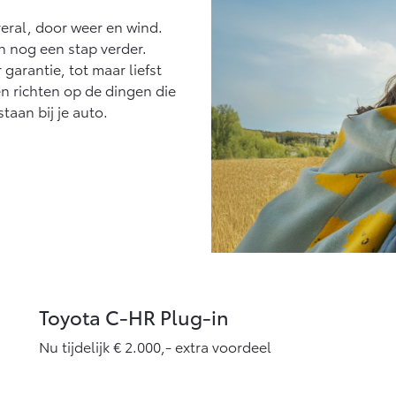
eral, door weer en wind.
n nog een stap verder.
garantie, tot maar liefst
en richten op de dingen die
staan bij je auto.
Toyota C-HR Plug-in
Nu tijdelijk € 2.000,- extra voordeel