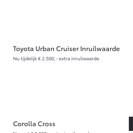
Toyota Urban Cruiser Inruilwaarde
Nu tijdelijk € 2.500,- extra inruilwaarde
Corolla Cross