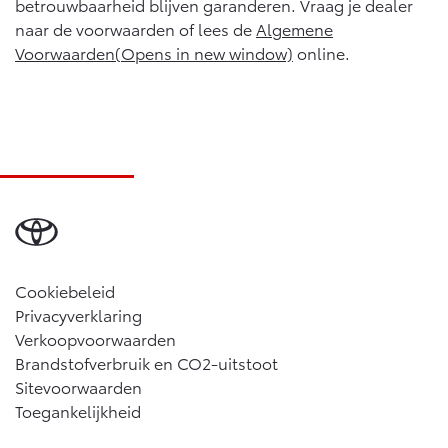
betrouwbaarheid blijven garanderen. Vraag je dealer
naar de voorwaarden of lees de
Algemene
Voorwaarden(Opens in new window)
online.
Cookiebeleid
Privacyverklaring
Verkoopvoorwaarden
Brandstofverbruik en CO2-uitstoot
Sitevoorwaarden
Toegankelijkheid