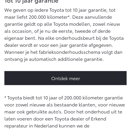
Tot 10 jaar garantie
We geven op iedere Toyota tot 10 jaar garantie, tot
maar liefst 200.000 kilometer*. Deze aanvullende
garantie geldt op alle Toyota modellen, zowel nieuw
als occasion, of je nu de eerste, tweede of derde
eigenaar bent. Na elke onderhoudsbeurt bij de Toyota
dealer wordt er voor een jaar garantie afgegeven.
Wanneer je het fabrieksonderhoudsschema volgt dan
ontvang je automatisch additionele garantie.
Ontdek meer
* Toyota biedt tot 10 jaar of 200.000 kilometer garantie
voor zowel nieuwe als bestaande klanten, voor nieuwe
maar ook gebruikte auto’s. Door het onderhoud uit te
laten voeren door een Toyota dealer of Erkend
reparateur in Nederland kunnen we de