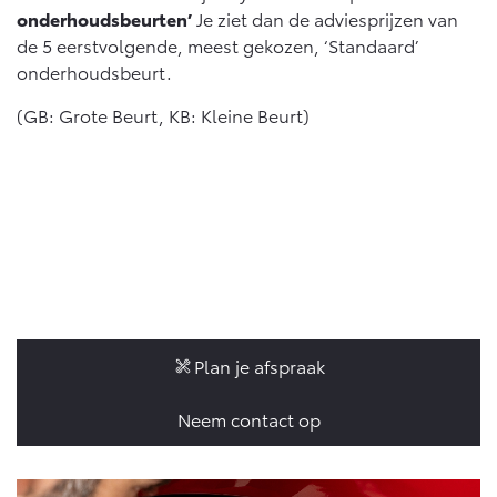
onderhoudsbeurten’
Je ziet dan de adviesprijzen van
de 5 eerstvolgende, meest gekozen, ‘Standaard’
onderhoudsbeurt.
(GB: Grote Beurt, KB: Kleine Beurt)
Plan je afspraak
Neem contact op