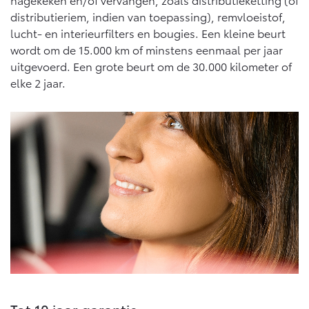
distributieriem, indien van toepassing), remvloeistof,
lucht- en interieurfilters en bougies. Een kleine beurt
wordt om de 15.000 km of minstens eenmaal per jaar
uitgevoerd. Een grote beurt om de 30.000 kilometer of
elke 2 jaar.