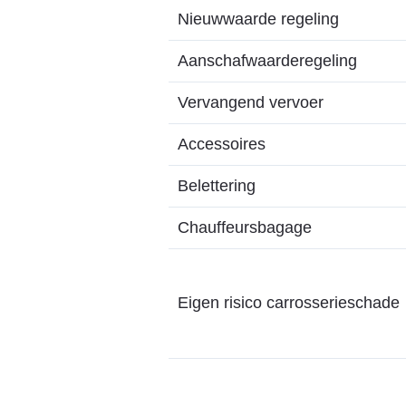
Nieuwwaarde regeling
Aanschafwaarderegeling
Vervangend vervoer
Accessoires
Belettering
Chauffeursbagage
Eigen risico carrosserieschade