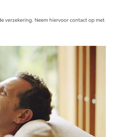
 de verzekering. Neem hiervoor contact op met