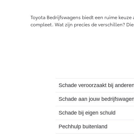
Toyota Bedrijfswagens biedt een ruime keuze a
compleet. Wat zijn precies de verschillen? Die 
Schade veroorzaakt bij andere
Schade aan jouw bedrijfswage
Schade bij eigen schuld
Pechhulp buitenland