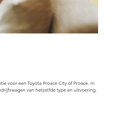
tie voor een Toyota Proace City of Proace. In
edrijfswagen van hetzelfde type en uitvoering.