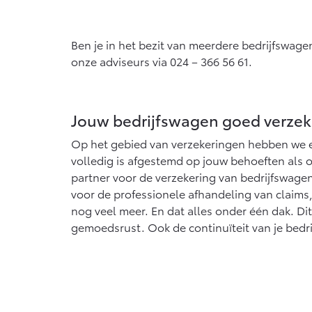
Ben je in het bezit van meerdere bedrijfswage
onze adviseurs via 024 – 366 56 61.
Jouw bedrijfswagen goed verzek
Op het gebied van verzekeringen hebben we 
volledig is afgestemd op jouw behoeften als 
partner voor de verzekering van bedrijfswagens
voor de professionele afhandeling van claims
nog veel meer. En dat alles onder één dak. Di
gemoedsrust. Ook de continuïteit van je bedri