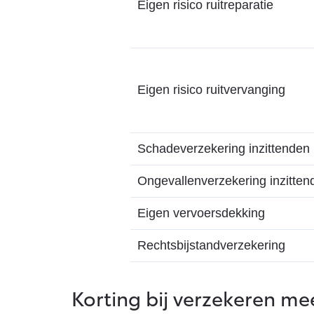
Eigen risico ruitreparatie
Eigen risico ruitvervanging
Schadeverzekering inzittenden
Ongevallenverzekering inzitten
Eigen vervoersdekking
Rechtsbijstandverzekering
Korting bij verzekeren m