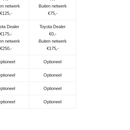
en netwerk
Buiten netwerk
€125,-
€75,-
ota Dealer
Toyota Dealer
€175,-
€0,-
en netwerk
Buiten netwerk
€250,-
€175,-
ptioneel
Optioneel
ptioneel
Optioneel
ptioneel
Optioneel
ptioneel
Optioneel