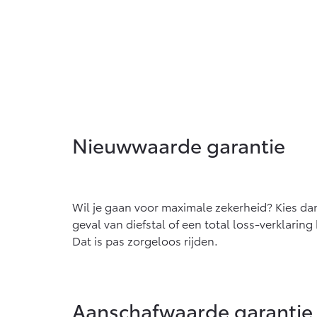
Nieuwwaarde garantie
Wil je gaan voor maximale zekerheid? Kies dan
geval van diefstal of een total loss-verklarin
Dat is pas zorgeloos rijden.
Aanschafwaarde garantie