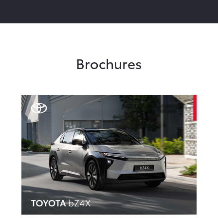
Brochures