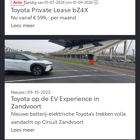
Actie
Geldig van
01-07-2026
t/m
01-09-2026
Toyota Private Lease bZ4X
Nu vanaf € 599,- per maand
Lees meer
Nieuws | 09-10-2025
Toyota op de EV Experience in
Zandvoort
Nieuwe batterij-elektrische Toyota’s trekken volle
aandacht op Circuit Zandvoort
Lees meer