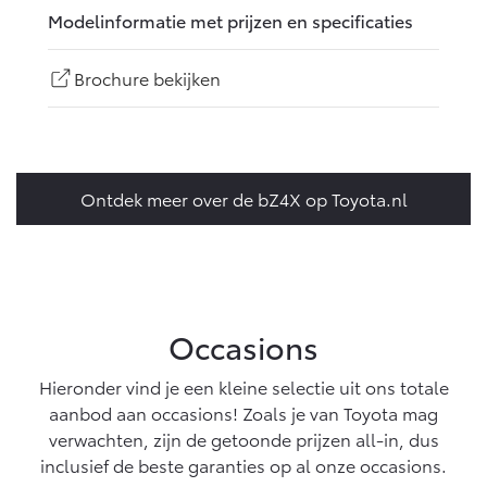
Modelinformatie met prijzen en specificaties
Brochure bekijken
Ontdek meer over de bZ4X op Toyota.nl
Occasions
Hieronder vind je een kleine selectie uit ons totale
aanbod aan occasions! Zoals je van Toyota mag
verwachten, zijn de getoonde prijzen all-in, dus
inclusief de beste garanties op al onze occasions.