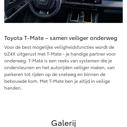
Toyota T-Mate – samen veiliger onderweg
Voor de best mogelijke veiligheidsfuncties wordt de
bZ4X uitgerust met T-Mate - je handige partner voor
onderweg. T-Mate is een reeks van systemen die je
ondersteunen en het autorijden veiliger maken, van
parkeren tot rijden op de snelweg en binnen de
bebouwde kom. Met T-Mate ben je altijd in veilige
handen.
Galerij