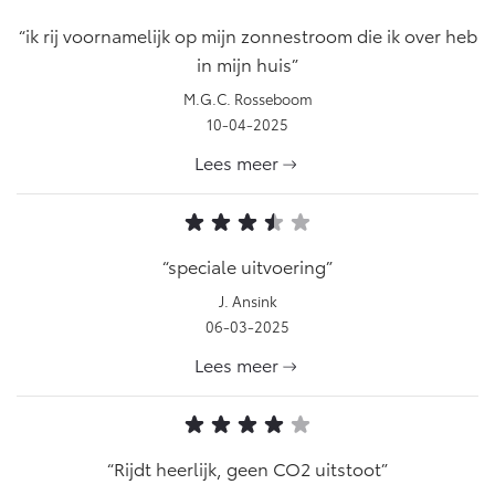
ik rij voornamelijk op mijn zonnestroom die ik over heb
in mijn huis
M.G.C. Rosseboom
10-04-2025
Lees meer
speciale uitvoering
J. Ansink
06-03-2025
Lees meer
Rijdt heerlijk, geen CO2 uitstoot