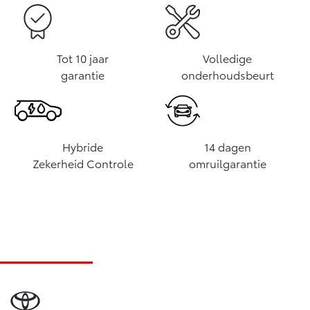
Tot 10 jaar
Volledige
garantie
onderhoudsbeurt
Hybride
14 dagen
Zekerheid Controle
omruilgarantie