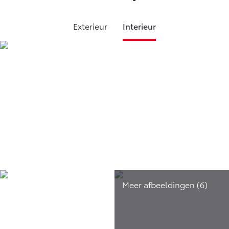
Exterieur
Interieur