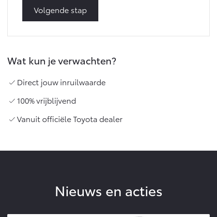
Volgende stap
Wat kun je verwachten?
Direct jouw inruilwaarde
100% vrijblijvend
Vanuit officiële Toyota dealer
Nieuws en acties