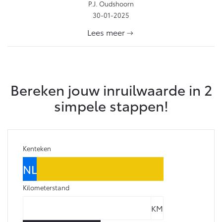
P.J. Oudshoorn
30-01-2025
Lees meer
Bereken jouw inruilwaarde in 2
simpele stappen!
Kenteken
Kilometerstand