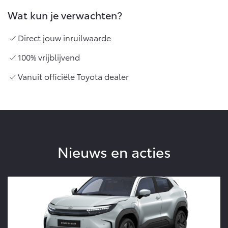
Wat kun je verwachten?
Direct jouw inruilwaarde
100% vrijblijvend
Vanuit officiële Toyota dealer
Nieuws en acties