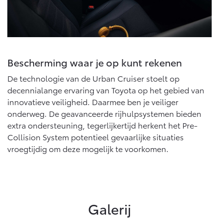
Bescherming waar je op kunt rekenen
De technologie van de Urban Cruiser stoelt op
decennialange ervaring van Toyota op het gebied van
innovatieve veiligheid. Daarmee ben je veiliger
onderweg. De geavanceerde rijhulpsystemen bieden
extra ondersteuning, tegerlijkertijd herkent het Pre-
Collision System potentieel gevaarlijke situaties
vroegtijdig om deze mogelijk te voorkomen.
Galerij