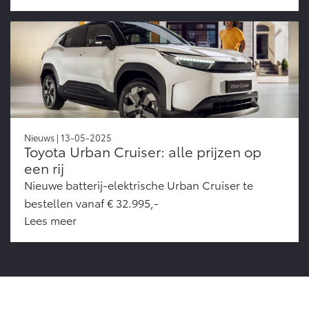
Nieuws | 13-05-2025
Toyota Urban Cruiser: alle prijzen op
een rij
Nieuwe batterij-elektrische Urban Cruiser te
bestellen vanaf € 32.995,-
Lees meer