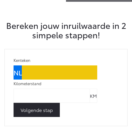
Bereken jouw inruilwaarde in 2
simpele stappen!
Kenteken
Kilometerstand
Volgende stap