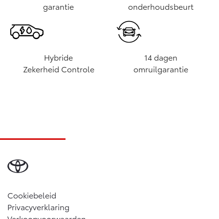
garantie
onderhoudsbeurt
Hybride
14 dagen
Zekerheid Controle
omruilgarantie
Cookiebeleid
Privacyverklaring
Verkoopvoorwaarden