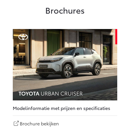
Brochures
Modelinformatie met prijzen en specificaties
Brochure bekijken