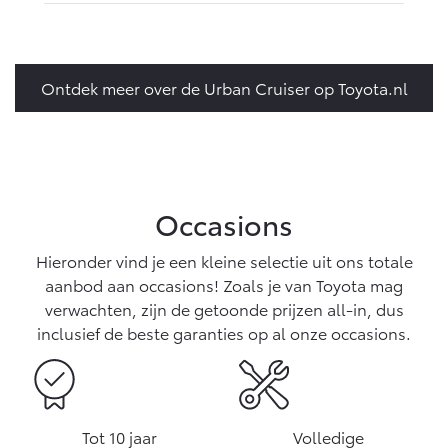
Ontdek meer over de Urban Cruiser op Toyota.nl
Occasions
Hieronder vind je een kleine selectie uit ons totale
aanbod aan occasions! Zoals je van Toyota mag
verwachten, zijn de getoonde prijzen all-in, dus
inclusief de beste garanties op al onze occasions.
Tot 10 jaar
Volledige