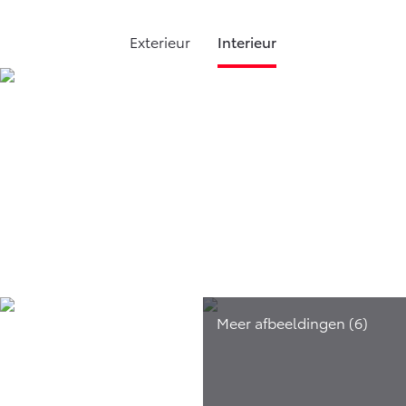
Exterieur
Interieur