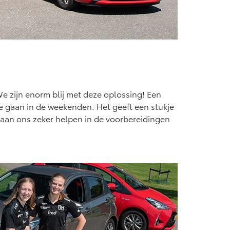
 zijn enorm blij met deze oplossing! Een
te gaan in de weekenden. Het geeft een stukje
 gaan ons zeker helpen in de voorbereidingen