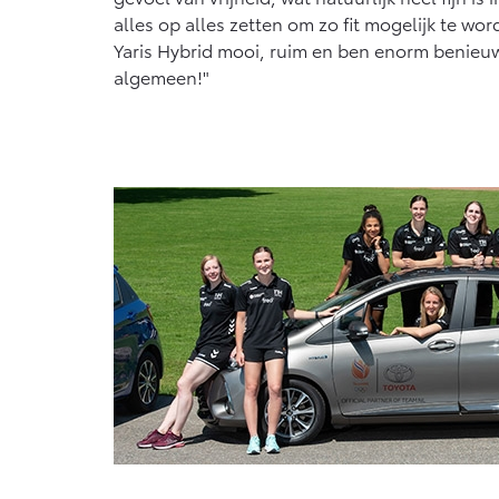
alles op alles zetten om zo fit mogelijk te wor
Yaris Hybrid mooi, ruim en ben enorm benieuw
algemeen!"