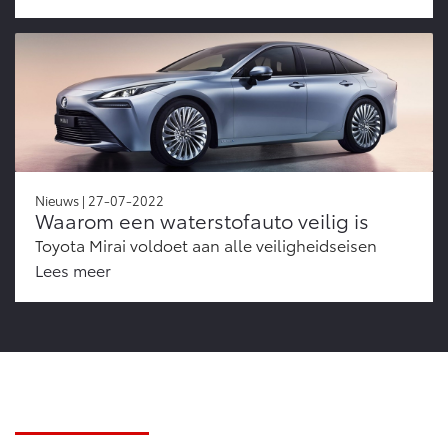
Nieuws | 27-07-2022
Waarom een waterstofauto veilig is
Toyota Mirai voldoet aan alle veiligheidseisen
Lees meer