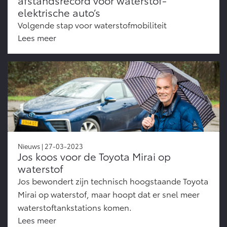
elektrische auto’s
Volgende stap voor waterstofmobiliteit
Lees meer
Nieuws | 27-03-2023
Jos koos voor de Toyota Mirai op
waterstof
Jos bewondert zijn technisch hoogstaande Toyota
Mirai op waterstof, maar hoopt dat er snel meer
waterstoftankstations komen.
Lees meer