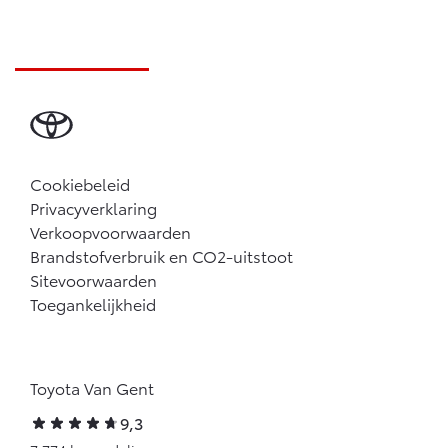
Cookiebeleid
Privacyverklaring
Verkoopvoorwaarden
Brandstofverbruik en CO2-uitstoot
Sitevoorwaarden
Toegankelijkheid
Toyota Van Gent
9,3