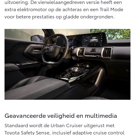
uitvoering. De vierwielaangedreven versie heeft een
extra elektromotor op de achteras en een Trail Mode
voor betere prestaties op gladde ondergronden.
Geavanceerde veiligheid en multimedia
Standaard wordt de Urban Cruiser uitgerust met
Toyota Safety Sense, inclusief adaptive cruise control