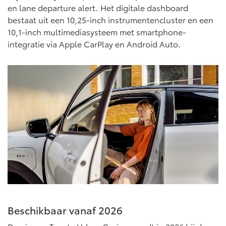
en lane departure alert. Het digitale dashboard
bestaat uit een 10,25-inch instrumentencluster en een
10,1-inch multimediasysteem met smartphone-
integratie via Apple CarPlay en Android Auto.
Beschikbaar vanaf 2026