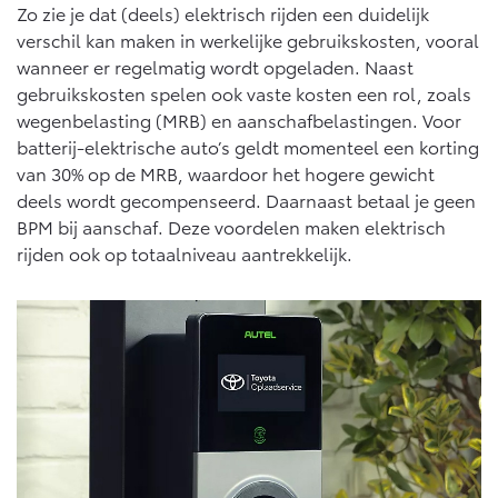
Zo zie je dat (deels) elektrisch rijden een duidelijk
verschil kan maken in werkelijke gebruikskosten, vooral
wanneer er regelmatig wordt opgeladen. Naast
gebruikskosten spelen ook vaste kosten een rol, zoals
wegenbelasting (MRB) en aanschafbelastingen. Voor
batterij-elektrische auto’s geldt momenteel een korting
van 30% op de MRB, waardoor het hogere gewicht
deels wordt gecompenseerd. Daarnaast betaal je geen
BPM bij aanschaf. Deze voordelen maken elektrisch
rijden ook op totaalniveau aantrekkelijk.