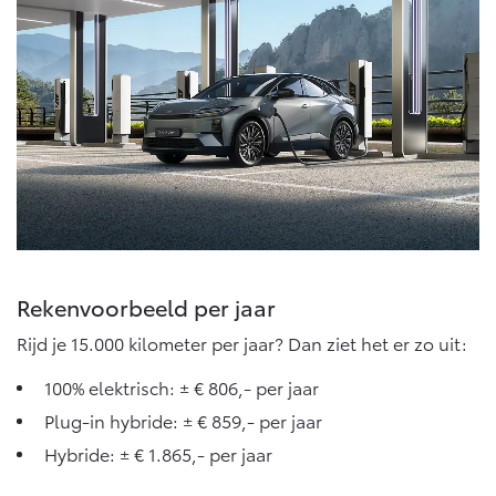
Rekenvoorbeeld per jaar
Rijd je 15.000 kilometer per jaar? Dan ziet het er zo uit:
100% elektrisch: ± € 806,- per jaar
Plug-in hybride: ± € 859,- per jaar
Hybride: ± € 1.865,- per jaar