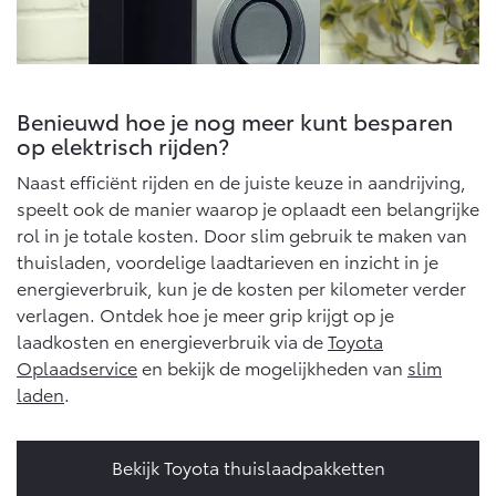
Benieuwd hoe je nog meer kunt besparen
op elektrisch rijden?
Naast efficiënt rijden en de juiste keuze in aandrijving,
speelt ook de manier waarop je oplaadt een belangrijke
rol in je totale kosten. Door slim gebruik te maken van
thuisladen, voordelige laadtarieven en inzicht in je
energieverbruik, kun je de kosten per kilometer verder
verlagen. Ontdek hoe je meer grip krijgt op je
laadkosten en energieverbruik via de
Toyota
Oplaadservice
en bekijk de mogelijkheden van
slim
laden
.
Bekijk Toyota thuislaadpakketten