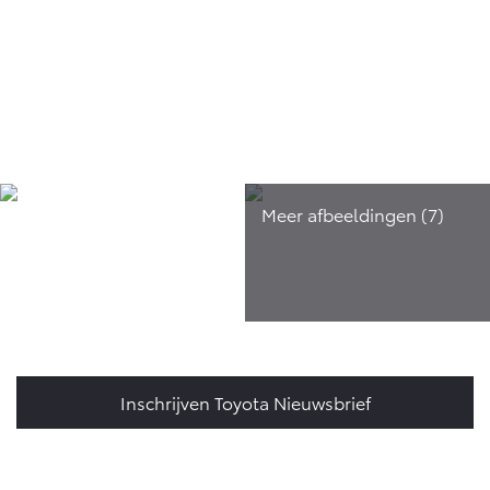
Inschrijven Toyota Nieuwsbrief