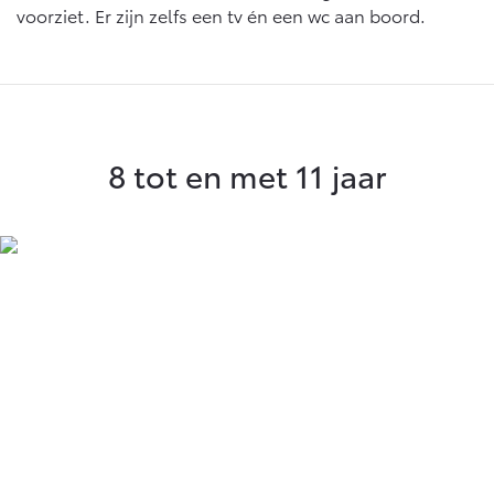
voorziet. Er zijn zelfs een tv én een wc aan boord.
8 tot en met 11 jaar