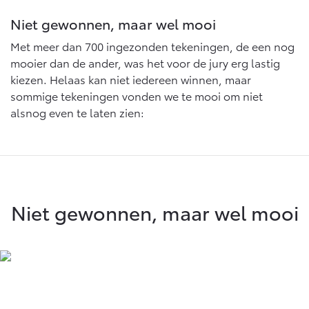
Niet gewonnen, maar wel mooi
Met meer dan 700 ingezonden tekeningen, de een nog
mooier dan de ander, was het voor de jury erg lastig
kiezen. Helaas kan niet iedereen winnen, maar
sommige tekeningen vonden we te mooi om niet
alsnog even te laten zien:
Niet gewonnen, maar wel mooi