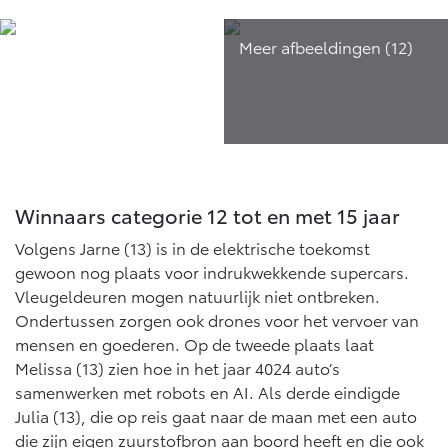
Winnaars categorie 12 tot en met 15 jaar
Volgens Jarne (13) is in de elektrische toekomst
gewoon nog plaats voor indrukwekkende supercars.
Vleugeldeuren mogen natuurlijk niet ontbreken.
Ondertussen zorgen ook drones voor het vervoer van
mensen en goederen. Op de tweede plaats laat
Melissa (13) zien hoe in het jaar 4024 auto’s
samenwerken met robots en AI. Als derde eindigde
Julia (13), die op reis gaat naar de maan met een auto
die zijn eigen zuurstofbron aan boord heeft en die ook