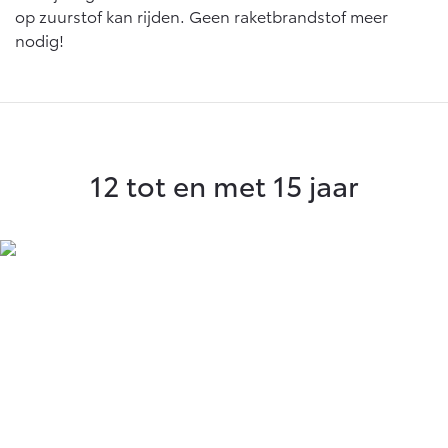
op zuurstof kan rijden. Geen raketbrandstof meer
nodig!
12 tot en met 15 jaar