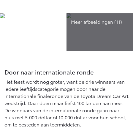
Door naar internationale ronde
Het feest wordt nog groter, want de drie winnaars van
iedere leeftijdscategorie mogen door naar de
internationale finaleronde van de Toyota Dream Car Art
wedstrijd. Daar doen maar liefst 100 landen aan mee.
De winnaars van de internationale ronde gaan naar
huis met 5.000 dollar of 10.000 dollar voor hun school,
om te besteden aan leermiddelen.