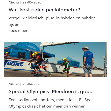
Nieuws |
22-05-2026
Wat kost rijden per kilometer?
Vergelijk elektrisch, plug-in hybride en hybride
rijden
Lees meer
Nieuws |
29-04-2026
Special Olympics: Meedoen is goud
Een stadion vol sporters, medailles... Bij Special
Olympics draait het om méér dan winnen.